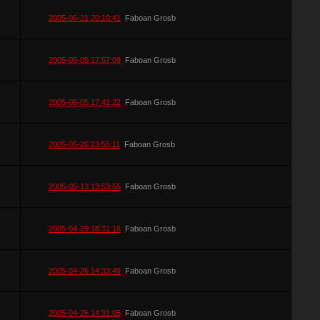
2005-06-21 20:10:41
Faboan Grosb
2005-06-05 17:57:09
Faboan Grosb
2005-06-05 17:41:22
Faboan Grosb
2005-05-26 23:55:11
Faboan Grosb
2005-05-13 13:53:55
Faboan Grosb
2005-04-29 18:31:16
Faboan Grosb
2005-04-26 14:33:49
Faboan Grosb
2005-04-26 14:31:05
Faboan Grosb