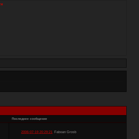
ти
Последнее сообщение
2006-07-19 20:29:21
Faboan Grosb