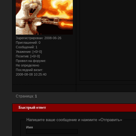
Зарегистрирован
: 2008-06-26
Приглашений:
0
Сообщений:
1
Уважение:
[+0/-0]
Позитив:
[+0/-0]
Провел на форуме:
Не определено
Последний визит:
2008-08-08 10:25:40
Страница:
1
Быстрый ответ
Напишите ваше сообщение и нажмите «Отправить»
Имя